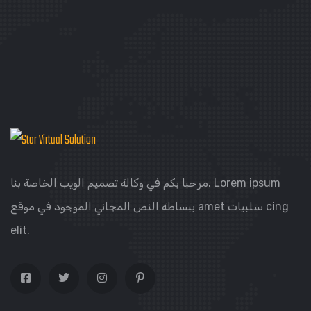
مرحبا بكم في وكالة تصميم الويب الخاصة بنا. Lorem ipsum
ببساطة النص المجاني الموجود في موقع amet سلبيات cing
elit.