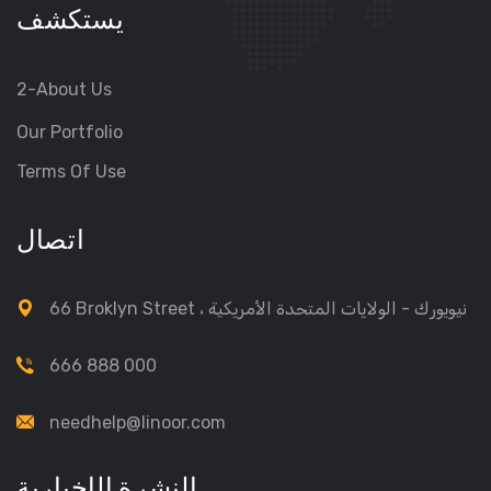
يستكشف
2-About Us
Our Portfolio
Terms Of Use
اتصال
66 Broklyn Street ، نيويورك - الولايات المتحدة الأمريكية
666 888 000
needhelp@linoor.com
النشرة الإخبارية